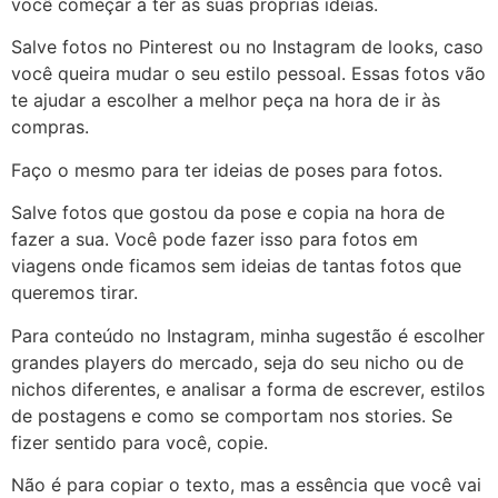
você começar a ter as suas próprias ideias.
Salve fotos no Pinterest ou no Instagram de looks, caso
você queira mudar o seu estilo pessoal. Essas fotos vão
te ajudar a escolher a melhor peça na hora de ir às
compras.
Faço o mesmo para ter ideias de poses para fotos.
Salve fotos que gostou da pose e copia na hora de
fazer a sua. Você pode fazer isso para fotos em
viagens onde ficamos sem ideias de tantas fotos que
queremos tirar.
Para conteúdo no Instagram, minha sugestão é escolher
grandes players do mercado, seja do seu nicho ou de
nichos diferentes, e analisar a forma de escrever, estilos
de postagens e como se comportam nos stories. Se
fizer sentido para você, copie.
Não é para copiar o texto, mas a essência que você vai