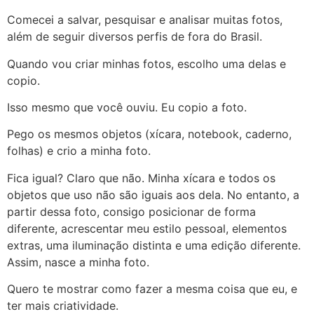
Comecei a salvar, pesquisar e analisar muitas fotos,
além de seguir diversos perfis de fora do Brasil.
Quando vou criar minhas fotos, escolho uma delas e
copio.
Isso mesmo que você ouviu. Eu copio a foto.
Pego os mesmos objetos (xícara, notebook, caderno,
folhas) e crio a minha foto.
Fica igual? Claro que não. Minha xícara e todos os
objetos que uso não são iguais aos dela. No entanto, a
partir dessa foto, consigo posicionar de forma
diferente, acrescentar meu estilo pessoal, elementos
extras, uma iluminação distinta e uma edição diferente.
Assim, nasce a minha foto.
Quero te mostrar como fazer a mesma coisa que eu, e
ter mais criatividade.