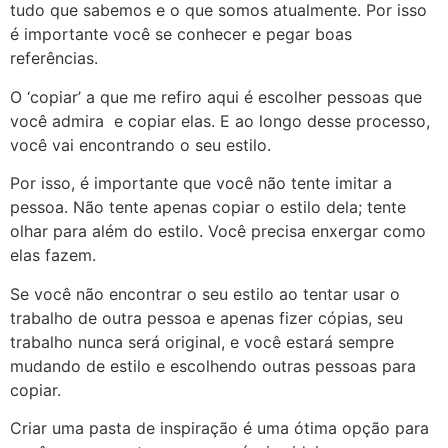
tudo que sabemos e o que somos atualmente. Por isso
é importante você se conhecer e pegar boas
referências.
O ‘copiar’ a que me refiro aqui é escolher pessoas que
você admira e copiar elas. E ao longo desse processo,
você vai encontrando o seu estilo.
Por isso, é importante que você não tente imitar a
pessoa. Não tente apenas copiar o estilo dela; tente
olhar para além do estilo. Você precisa enxergar como
elas fazem.
Se você não encontrar o seu estilo ao tentar usar o
trabalho de outra pessoa e apenas fizer cópias, seu
trabalho nunca será original, e você estará sempre
mudando de estilo e escolhendo outras pessoas para
copiar.
Criar uma pasta de inspiração é uma ótima opção para