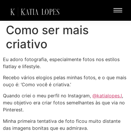
Como ser mais
criativo
Eu adoro fotografia, especialmente fotos nos estilos
flatlay e lifestyle.
Recebo vários elogios pelas minhas fotos, e o que mais
ouço é: ‘Como você é criativa.’
Quando criei o meu perfil no Instagram,
@katialopes.l
,
meu objetivo era criar fotos semelhantes às que via no
Pinterest.
Minha primeira tentativa de foto ficou muito distante
das imagens bonitas que eu admirava.