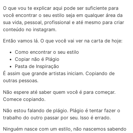
O que vou te explicar aqui pode ser suficiente para
você encontrar o seu estilo seja em qualquer área da
sua vida, pessoal, profissional e até mesmo para criar
conteúdo no instagram.
Então vamos lá. O que você vai ver na carta de hoje:
Como encontrar o seu estilo
Copiar não é Plágio
Pasta de Inspiração
É assim que grande artistas iniciam. Copiando de
outras pessoas.
Não espere até saber quem você é para começar.
Comece copiando.
Não estou falando de plágio. Plágio é tentar fazer o
trabalho do outro passar por seu. Isso é errado.
Ninguém nasce com um estilo, não nascemos sabendo