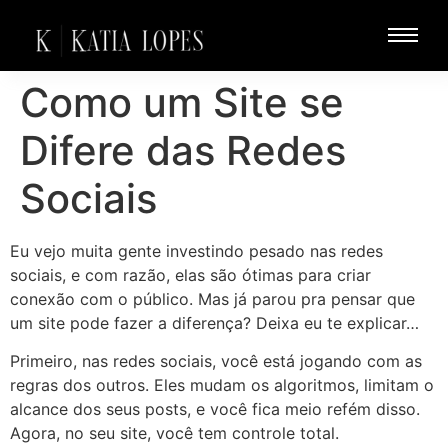
Como um Site se
Difere das Redes
Sociais
Eu vejo muita gente investindo pesado nas redes
sociais, e com razão, elas são ótimas para criar
conexão com o público. Mas já parou pra pensar que
um site pode fazer a diferença? Deixa eu te explicar…
Primeiro, nas redes sociais, você está jogando com as
regras dos outros. Eles mudam os algoritmos, limitam o
alcance dos seus posts, e você fica meio refém disso.
Agora, no seu site, você tem controle total.