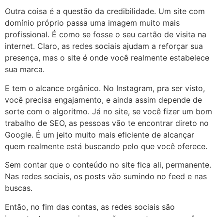
Outra coisa é a questão da credibilidade. Um site com
domínio próprio passa uma imagem muito mais
profissional. É como se fosse o seu cartão de visita na
internet. Claro, as redes sociais ajudam a reforçar sua
presença, mas o site é onde você realmente estabelece
sua marca.
E tem o alcance orgânico. No Instagram, pra ser visto,
você precisa engajamento, e ainda assim depende de
sorte com o algoritmo. Já no site, se você fizer um bom
trabalho de SEO, as pessoas vão te encontrar direto no
Google. É um jeito muito mais eficiente de alcançar
quem realmente está buscando pelo que você oferece.
Sem contar que o conteúdo no site fica ali, permanente.
Nas redes sociais, os posts vão sumindo no feed e nas
buscas.
Então, no fim das contas, as redes sociais são