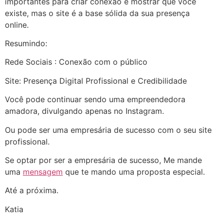
importantes para criar conexão e mostrar que você
existe, mas o site é a base sólida da sua presença
online.
Resumindo:
Rede Sociais : Conexão com o público
Site: Presença Digital Profissional e Credibilidade
Você pode continuar sendo uma empreendedora
amadora, divulgando apenas no Instagram.
Ou pode ser uma empresária de sucesso com o seu site
profissional.
Se optar por ser a empresária de sucesso, Me mande
uma
mensagem
que te mando uma proposta especial.
Até a próxima.
Katia