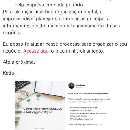
pela empresa em cada período.
Para alcançar uma boa organização digital, é
imprescindível planejar e controlar as principais
informações desde o início do funcionamento do seu
negócio.
Eu posso te ajudar nesse processo para organizar o seu
negócio.
Acesse aqui
o meu mini treinamento.
Até a próxima,
Katia