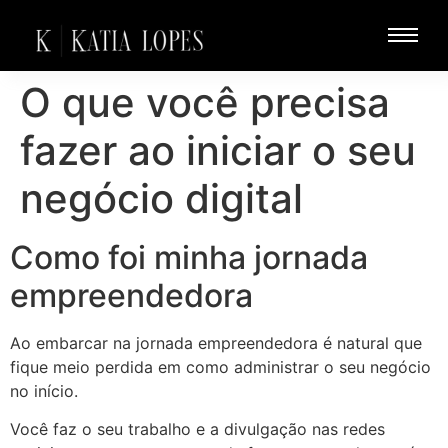
O que você precisa
fazer ao iniciar o seu
negócio digital
Como foi minha jornada
empreendedora
Ao embarcar na jornada empreendedora é natural que
fique meio perdida em como administrar o seu negócio
no início.
Você faz o seu trabalho e a divulgação nas redes