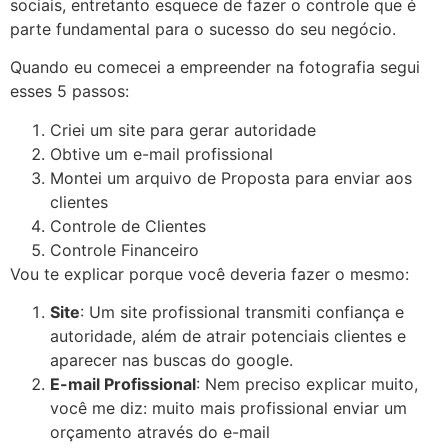
sociais, entretanto esquece de fazer o controle que é
parte fundamental para o sucesso do seu negócio.
Quando eu comecei a empreender na fotografia segui
esses 5 passos:
Criei um site para gerar autoridade
Obtive um e-mail profissional
Montei um arquivo de Proposta para enviar aos
clientes
Controle de Clientes
Controle Financeiro
Vou te explicar porque você deveria fazer o mesmo:
Site
: Um site profissional transmiti confiança e
autoridade, além de atrair potenciais clientes e
aparecer nas buscas do google.
E-mail Profissional
: Nem preciso explicar muito,
você me diz: muito mais profissional enviar um
orçamento através do e-mail