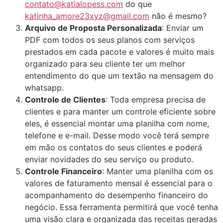
contato@katialopess.com
do que
katinha_amore23xyz@gmail.com
não é mesmo?
Arquivo de Proposta Personalizada
: Enviar um
PDF com todos os seus planos com serviços
prestados em cada pacote e valores é muito mais
organizado para seu cliente ter um melhor
entendimento do que um textão na mensagem do
whatsapp.
Controle de Clientes
: Toda empresa precisa de
clientes e para manter um controle eficiente sobre
eles, é essencial montar uma planilha com nome,
telefone e e-mail. Desse modo você terá sempre
em mão os contatos do seus clientes e poderá
enviar novidades do seu serviço ou produto.
Controle Financeiro
: Manter uma planilha com os
valores de faturamento mensal é essencial para o
acompanhamento do desempenho financeiro do
negócio. Essa ferramenta permitirá que você tenha
uma visão clara e organizada das receitas geradas