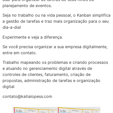
planejamento de eventos.
Seja no trabalho ou na vida pessoal, o Kanban simplifica
a gestão de tarefas e traz mais organização para o seu
dia-a-dia!
Experimente e veja a diferença.
Se você precisa organizar a sua empresa digitalmente,
entre em contato.
Trabalho mapeando os problemas e criando processos
e atuando no gerenciamento digital através de
controles de clientes, faturamento, criação de
propostas, administração de tarefas e organização
digital
contato@katialopess.com