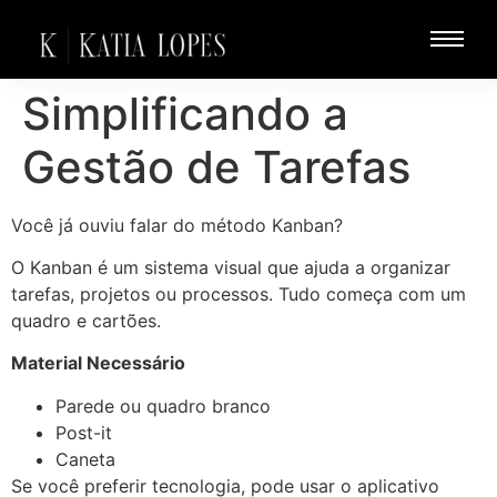
Simplificando a
Gestão de Tarefas
Você já ouviu falar do método Kanban?
O Kanban é um sistema visual que ajuda a organizar
tarefas, projetos ou processos. Tudo começa com um
quadro e cartões.
Material Necessário
Parede ou quadro branco
Post-it
Caneta
Se você preferir tecnologia, pode usar o aplicativo