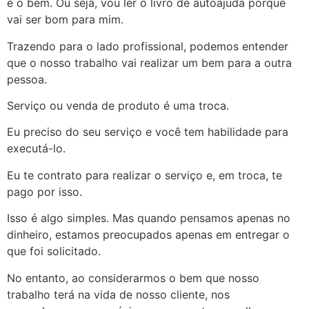
é o bem. Ou seja, vou ler o livro de autoajuda porque
vai ser bom para mim.
Trazendo para o lado profissional, podemos entender
que o nosso trabalho vai realizar um bem para a outra
pessoa.
Serviço ou venda de produto é uma troca.
Eu preciso do seu serviço e você tem habilidade para
executá-lo.
Eu te contrato para realizar o serviço e, em troca, te
pago por isso.
Isso é algo simples. Mas quando pensamos apenas no
dinheiro, estamos preocupados apenas em entregar o
que foi solicitado.
No entanto, ao considerarmos o bem que nosso
trabalho terá na vida de nosso cliente, nos