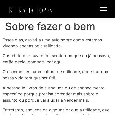
Sobre fazer o bem
Esses dias, assisti a uma aula sobre como estamos
vivendo apenas pela utilidade.
Gostei do que ouvi e faz sentido no que eu já pensava,
então decidi compartilhar aqui.
Crescemos em uma cultura de utilidade, onde tudo na
nossa vida tem que ser útil.
A pessoa lê livros de autoajuda ou de conhecimento
específico porque precisa aprender mais sobre o
assunto ou porque vai ajudar a vender mais.
Entretanto, esquece de algo maior que a utilidade, que