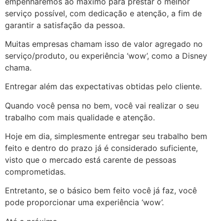
empenharemos ao máximo para prestar o melhor
serviço possível, com dedicação e atenção, a fim de
garantir a satisfação da pessoa.
Muitas empresas chamam isso de valor agregado no
serviço/produto, ou experiência ‘wow’, como a Disney
chama.
Entregar além das expectativas obtidas pelo cliente.
Quando você pensa no bem, você vai realizar o seu
trabalho com mais qualidade e atenção.
Hoje em dia, simplesmente entregar seu trabalho bem
feito e dentro do prazo já é considerado suficiente,
visto que o mercado está carente de pessoas
comprometidas.
Entretanto, se o básico bem feito você já faz, você
pode proporcionar uma experiência ‘wow’.