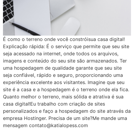
É como o terreno onde você constróisua casa digital!
Explicação rápida: É o serviço que permite que seu site
seja acessado na internet, onde todos os arquivos,
imagens e conteúdo do seu site são armazenados. Ter
uma hospedagem de qualidade garante que seu site
seja confiável, rápido e seguro, proporcionando uma
experiência excelente aos visitantes. Imagine que seu
site é a casa e a hospedagem é o terreno onde ela fica.
Quanto melhor o terreno, mais sólida e atrativa é sua
casa digital!Eu trabalho com criação de sites
personalizados e faço a hospedagem do site através da
empresa Hostinger. Precisa de um site?Me mande uma
mensagem contato@katialopess.com