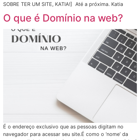
SOBRE TER UM SITE, KATIA!]​ ​ Até a próxima. Katia
O que é Domínio na web?
É o endereço exclusivo que as pessoas digitam no
navegador para acessar seu site.É como o ‘nome’ da