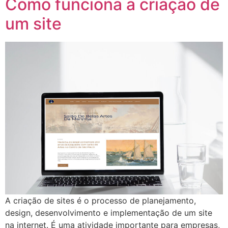
Como funciona a criação de
um site
A criação de sites é o processo de planejamento,
design, desenvolvimento e implementação de um site
na internet. É uma atividade importante para empresas,