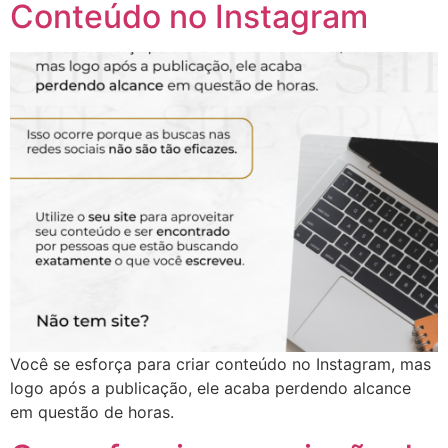
Conteúdo no Instagram
Você se esforça para criar conteúdo no Instagram, mas
logo após a publicação, ele acaba perdendo alcance
em questão de horas.