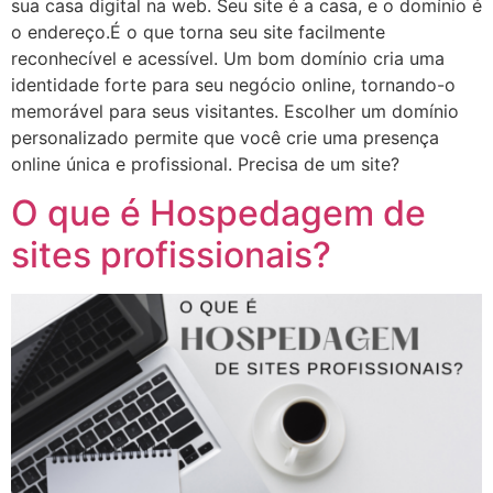
sua casa digital na web. Seu site é a casa, e o domínio é
o endereço.É o que torna seu site facilmente
reconhecível e acessível. Um bom domínio cria uma
identidade forte para seu negócio online, tornando-o
memorável para seus visitantes. Escolher um domínio
personalizado permite que você crie uma presença
online única e profissional. Precisa de um site?
O que é Hospedagem de
sites profissionais?